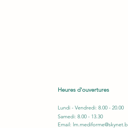
Heures d'ouvertures
Lundi - Vendredi: 8.00 - 20.00
Samedi: 8.00 - 13.30
Email:
lm.mediforme@skynet.b