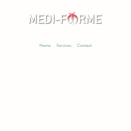
Home
Services
Contact