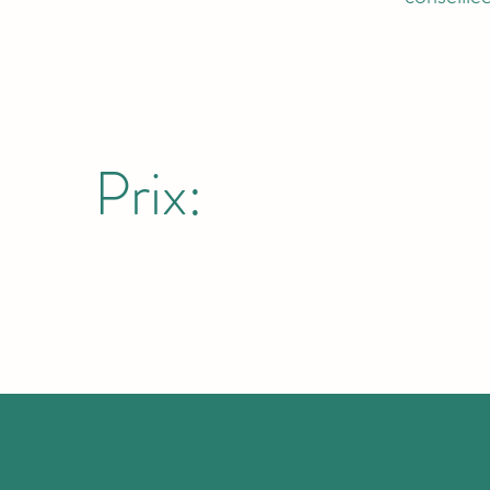
Prix: