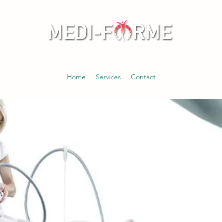
Home
Services
Contact