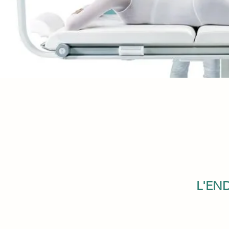
L'ENDE