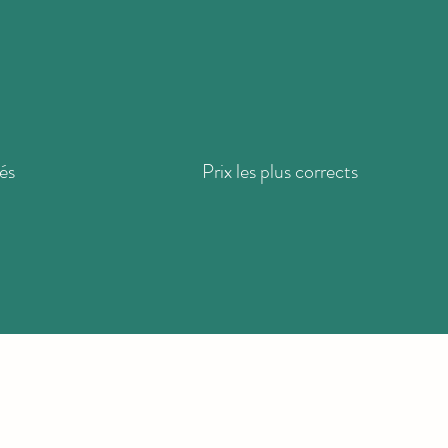
és
Prix les plus corrects