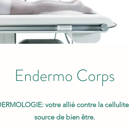
Endermo Corps
RMOLOGIE: votre allié contre la cellulite
source de bien être.