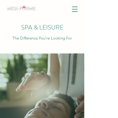
SPA & LEISURE
The Difference You’re Looking For